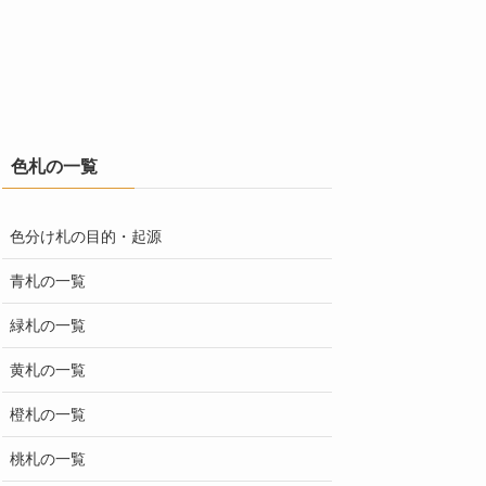
色札の一覧
色分け札の目的・起源
青札の一覧
緑札の一覧
黄札の一覧
橙札の一覧
桃札の一覧