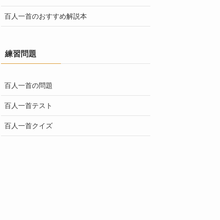
百人一首のおすすめ解説本
練習問題
百人一首の問題
百人一首テスト
百人一首クイズ