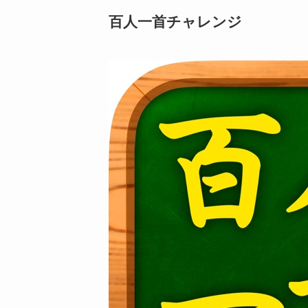
百人一首チャレンジ