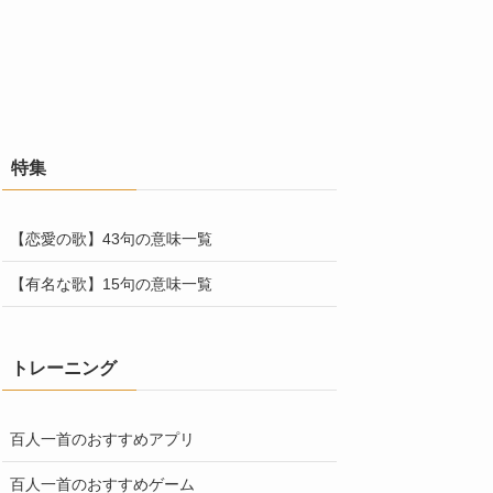
特集
【恋愛の歌】43句の意味一覧
【有名な歌】15句の意味一覧
トレーニング
百人一首のおすすめアプリ
百人一首のおすすめゲーム