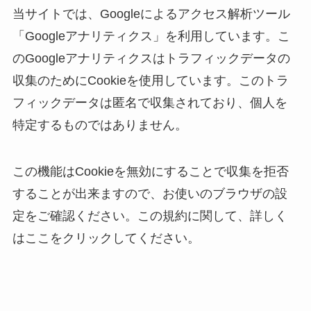
当サイトでは、Googleによるアクセス解析ツール
「Googleアナリティクス」を利用しています。こ
のGoogleアナリティクスはトラフィックデータの
収集のためにCookieを使用しています。このトラ
フィックデータは匿名で収集されており、個人を
特定するものではありません。
この機能はCookieを無効にすることで収集を拒否
することが出来ますので、お使いのブラウザの設
定をご確認ください。この規約に関して、詳しく
はここをクリックしてください。