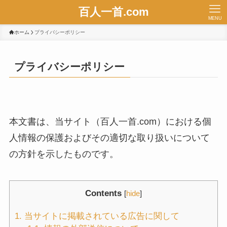
百人一首.com
MENU
ホーム
プライバシーポリシー
プライバシーポリシー
本文書は、当サイト（百人一首.com）における個
人情報の保護およびその適切な取り扱いについて
の方針を示したものです。
Contents
[
hide
]
1.
当サイトに掲載されている広告に関して