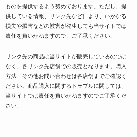
ものを提供するよう努めております。ただし、提
供している情報、リンク先などにより、いかなる
損失や損害などの被害が発生しても当サイトでは
責任を負いかねますので、ご了承ください。
リンク先の商品は当サイトが販売しているのでは
なく、各リンク先店舗での販売となります。購入
方法、その他お問い合わせは各店舗までご確認く
ださい。商品購入に関するトラブルに関しては、
当サイトでは責任を負いかねますのでご了承くだ
さい。