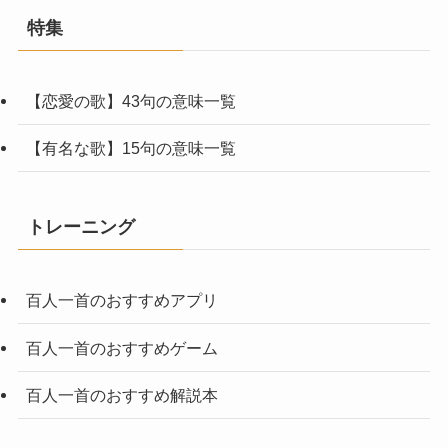
特集
【恋愛の歌】43句の意味一覧
【有名な歌】15句の意味一覧
トレーニング
百人一首のおすすめアプリ
百人一首のおすすめゲーム
百人一首のおすすめ解説本