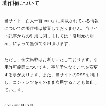
著作権について
当サイト「百人一首.com」に掲載されている情報
についての著作権は放棄しておりません。当サイ
ト記事からの引用に関しましては「引用元の明
示」によって無償で引用頂けます。
ただし、全文転載はお断りいたしております。引
用許可範囲についても、事前予告なくこれを変更
する事があります。また、当サイトのRSSを利用
し、コンテンツをそのまま盗用することも禁止し
ています。
2024年2月17日