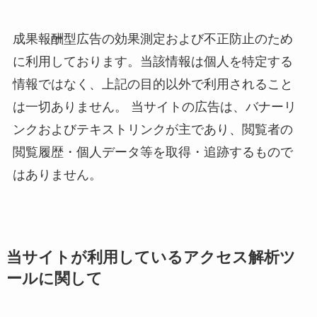
成果報酬型広告の効果測定および不正防止のため
に利用しております。当該情報は個人を特定する
情報ではなく、上記の目的以外で利用されること
は一切ありません。 当サイトの広告は、バナーリ
ンクおよびテキストリンクが主であり、閲覧者の
閲覧履歴・個人データ等を取得・追跡するもので
はありません。
当サイトが利用しているアクセス解析ツ
ールに関して