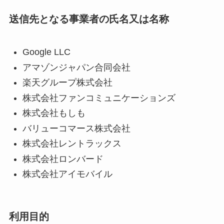
送信先となる事業者の氏名又は名称
Google LLC
アマゾンジャパン合同会社
楽天グループ株式会社
株式会社ファンコミュニケーションズ
株式会社もしも
バリューコマース株式会社
株式会社レントラックス
株式会社ロンバード
株式会社アイモバイル
利用目的