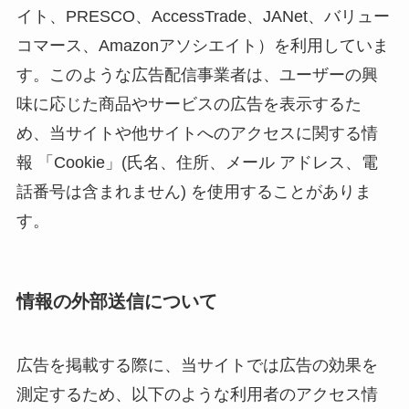
イト、PRESCO、AccessTrade、JANet、バリュー
コマース、Amazonアソシエイト）を利用していま
す。このような広告配信事業者は、ユーザーの興
味に応じた商品やサービスの広告を表示するた
め、当サイトや他サイトへのアクセスに関する情
報 「Cookie」(氏名、住所、メール アドレス、電
話番号は含まれません) を使用することがありま
す。
情報の外部送信について
広告を掲載する際に、当サイトでは広告の効果を
測定するため、以下のような利用者のアクセス情