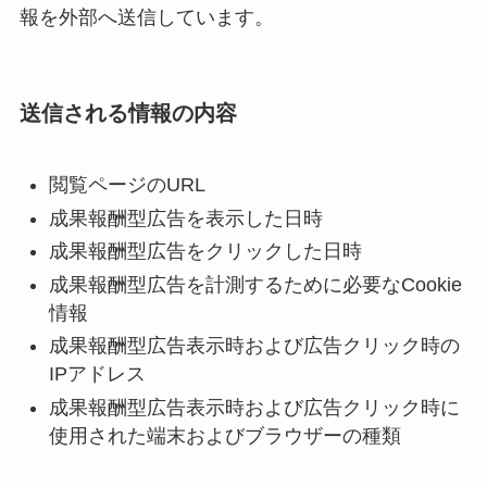
報を外部へ送信しています。
送信される情報の内容
閲覧ページのURL
成果報酬型広告を表示した日時
成果報酬型広告をクリックした日時
成果報酬型広告を計測するために必要なCookie
情報
成果報酬型広告表示時および広告クリック時の
IPアドレス
成果報酬型広告表示時および広告クリック時に
使用された端末およびブラウザーの種類