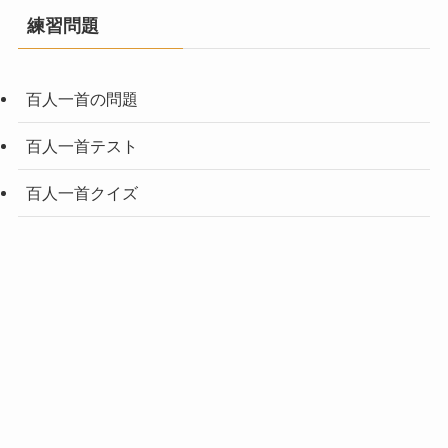
練習問題
百人一首の問題
百人一首テスト
百人一首クイズ