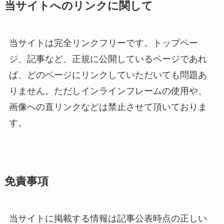
当サイトへのリンクに関して
当サイトは完全リンクフリーです。トップペー
ジ、記事など、正規に公開しているページであれ
ば、どのページにリンクしていただいても問題あ
りません。ただしインラインフレームの使用や、
画像への直リンクなどは禁止させて頂いておりま
す。
免責事項
当サイトに掲載する情報は記事公表時点の正しい