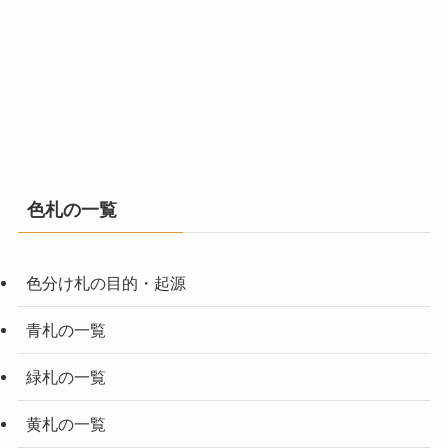
色札の一覧
色分け札の目的・起源
青札の一覧
緑札の一覧
黄札の一覧