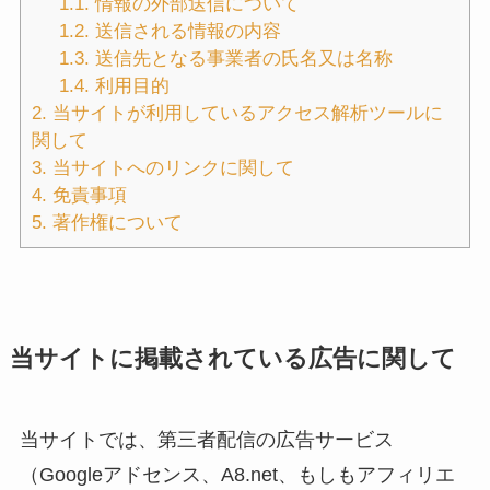
1.1.
情報の外部送信について
1.2.
送信される情報の内容
1.3.
送信先となる事業者の氏名又は名称
1.4.
利用目的
2.
当サイトが利用しているアクセス解析ツールに
関して
3.
当サイトへのリンクに関して
4.
免責事項
5.
著作権について
当サイトに掲載されている広告に関して
当サイトでは、第三者配信の広告サービス
（Googleアドセンス、A8.net、もしもアフィリエ