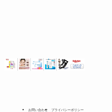
お問い合わせ
プライバシーポリシー