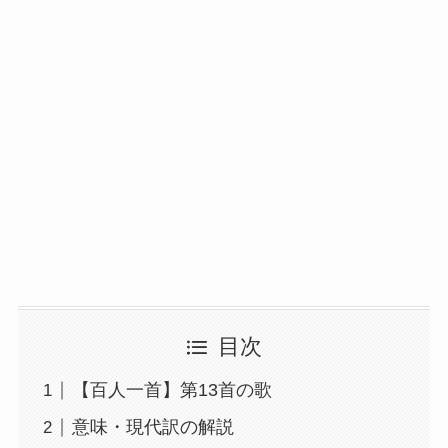
目次
【百人一首】第13首の歌
意味・現代訳の解説