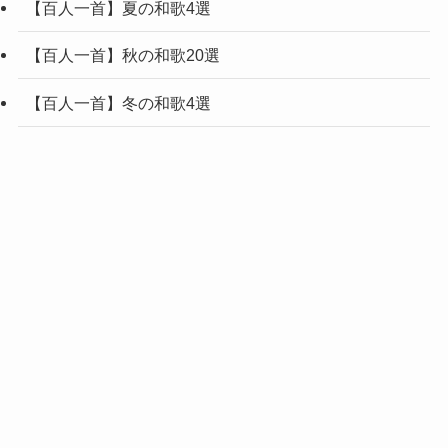
【百人一首】夏の和歌4選
【百人一首】秋の和歌20選
【百人一首】冬の和歌4選