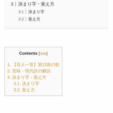
決まり字・覚え方
決まり字
覚え方
Contents
[
hide
]
1.
【百人一首】第13首の歌
2.
意味・現代訳の解説
3.
決まり字・覚え方
3.1.
決まり字
3.2.
覚え方