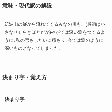
意味・現代訳の解説
筑波山の峯から流れてくるみなの川も、(最初は小
さなせせらぎほどだが)やがては深い淵をつくるよ
うに､私の恋もしだいに積もり､今では淵のように
深いものとなってしまった｡
決まり字・覚え方
決まり字