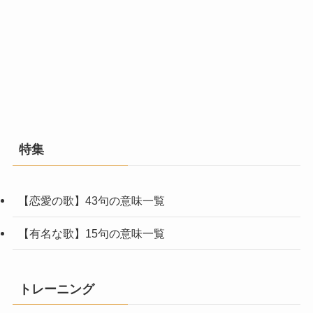
特集
【恋愛の歌】43句の意味一覧
【有名な歌】15句の意味一覧
トレーニング