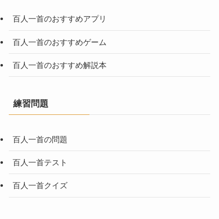
百人一首のおすすめアプリ
百人一首のおすすめゲーム
百人一首のおすすめ解説本
練習問題
百人一首の問題
百人一首テスト
百人一首クイズ