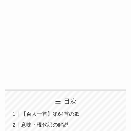
目次
【百人一首】第64首の歌
意味・現代訳の解説