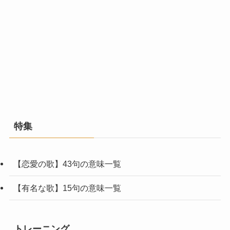
特集
【恋愛の歌】43句の意味一覧
【有名な歌】15句の意味一覧
トレーニング