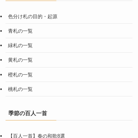
色分け札の目的・起源
青札の一覧
緑札の一覧
黄札の一覧
橙札の一覧
桃札の一覧
季節の百人一首
【百人一首】春の和歌8選