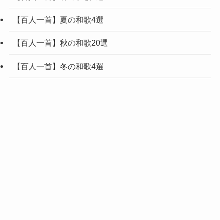
【百人一首】夏の和歌4選
【百人一首】秋の和歌20選
【百人一首】冬の和歌4選