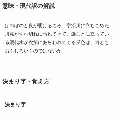
意味・現代訳の解説
ほのぼのと夜が明けるころ、宇治川に立ちこめた
川霧が切れ切れに晴れてきて、瀬ごとに立ってい
る網代木が次第にあらわれてくる景色は、何とも
おもしろいものではないか。
決まり字・覚え方
決まり字