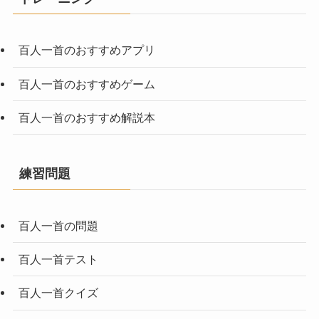
百人一首のおすすめアプリ
百人一首のおすすめゲーム
百人一首のおすすめ解説本
練習問題
百人一首の問題
百人一首テスト
百人一首クイズ