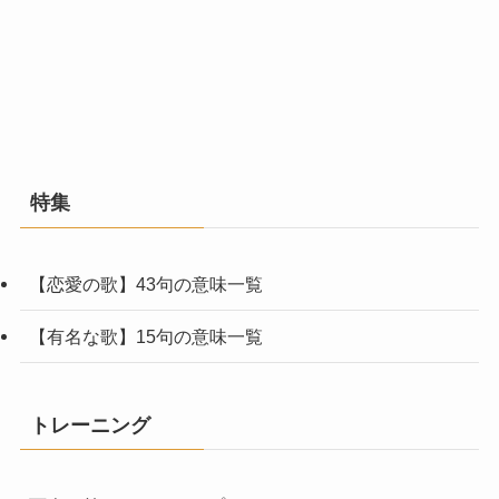
特集
【恋愛の歌】43句の意味一覧
【有名な歌】15句の意味一覧
トレーニング