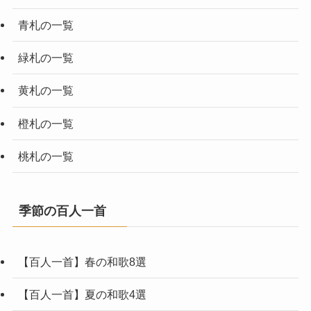
青札の一覧
緑札の一覧
黄札の一覧
橙札の一覧
桃札の一覧
季節の百人一首
【百人一首】春の和歌8選
【百人一首】夏の和歌4選