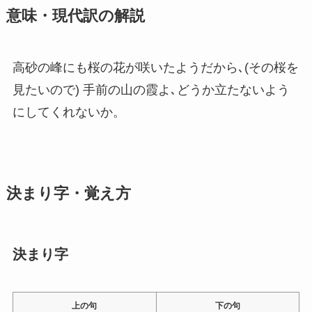
意味・現代訳の解説
高砂の峰にも桜の花が咲いたようだから､(その桜を
見たいので) 手前の山の霞よ､どうか立たないよう
にしてくれないか。
決まり字・覚え方
決まり字
上の句
下の句