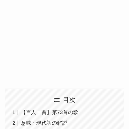
目次
【百人一首】第73首の歌
意味・現代訳の解説