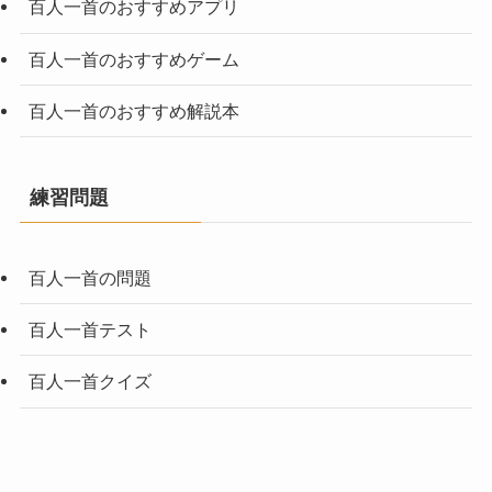
百人一首のおすすめアプリ
百人一首のおすすめゲーム
百人一首のおすすめ解説本
練習問題
百人一首の問題
百人一首テスト
百人一首クイズ