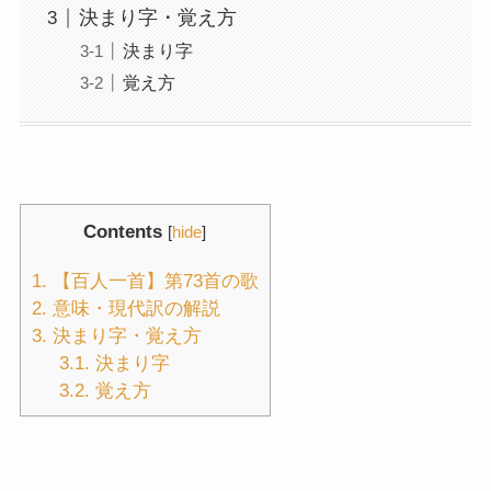
決まり字・覚え方
決まり字
覚え方
Contents
[
hide
]
1.
【百人一首】第73首の歌
2.
意味・現代訳の解説
3.
決まり字・覚え方
3.1.
決まり字
3.2.
覚え方