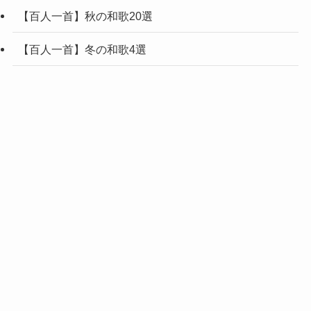
【百人一首】秋の和歌20選
【百人一首】冬の和歌4選