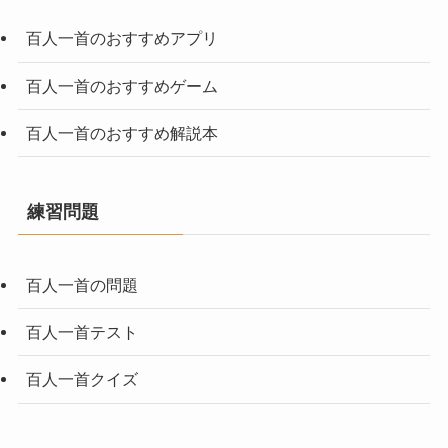
百人一首のおすすめアプリ
百人一首のおすすめゲーム
百人一首のおすすめ解説本
練習問題
百人一首の問題
百人一首テスト
百人一首クイズ