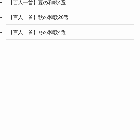
【百人一首】夏の和歌4選
【百人一首】秋の和歌20選
【百人一首】冬の和歌4選