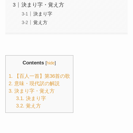
決まり字・覚え方
決まり字
覚え方
Contents
[
hide
]
1.
【百人一首】第36首の歌
2.
意味・現代訳の解説
3.
決まり字・覚え方
3.1.
決まり字
3.2.
覚え方