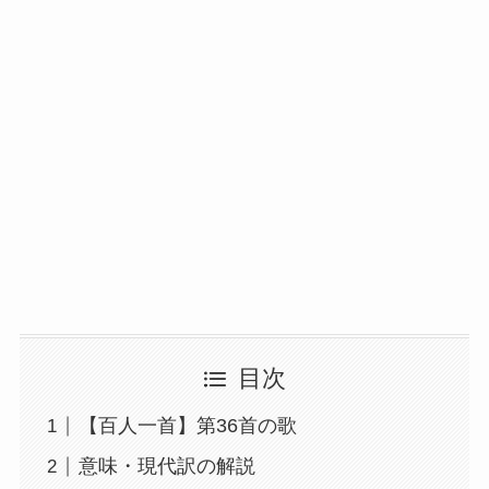
目次
【百人一首】第36首の歌
意味・現代訳の解説