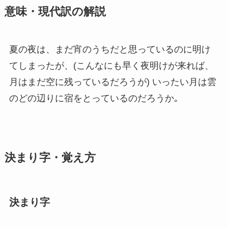
意味・現代訳の解説
夏の夜は、まだ宵のうちだと思っているのに明け
てしまったが、(こんなにも早く夜明けが来れば、
月はまだ空に残っているだろうが) いったい月は雲
のどの辺りに宿をとっているのだろうか｡
決まり字・覚え方
決まり字